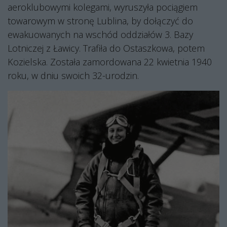
aeroklubowymi kolegami, wyruszyła pociągiem
towarowym w stronę Lublina, by dołączyć do
ewakuowanych na wschód oddziałów 3. Bazy
Lotniczej z Ławicy. Trafiła do Ostaszkowa, potem
Kozielska. Została zamordowana 22 kwietnia 1940
roku, w dniu swoich 32-urodzin.