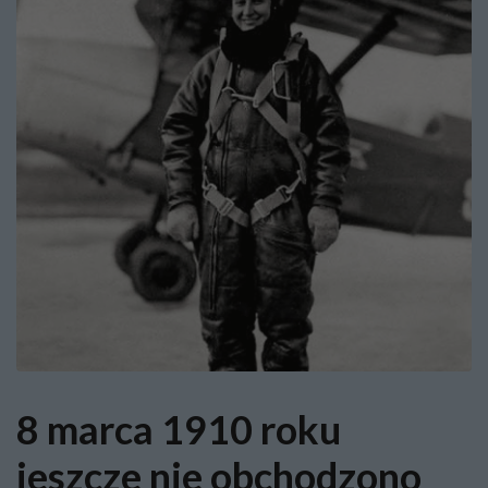
8 marca 1910 roku
jeszcze nie obchodzono