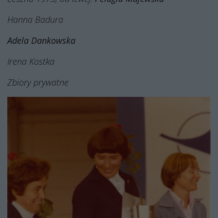
Hanna Badura
Adela Dankowska
Irena Kostka
Zbiory prywatne