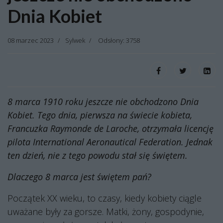
Dnia Kobiet
08 marzec 2023
Sylwek
Odsłony: 3758
8 marca 1910 roku jeszcze nie obchodzono Dnia
Kobiet. Tego dnia, pierwsza na świecie kobieta,
Francuzka Raymonde de Laroche, otrzymała licencję
pilota International Aeronautical Federation. Jednak
ten dzień, nie z tego powodu stał się świętem.
Dlaczego 8 marca jest świętem pań?
Początek XX wieku, to czasy, kiedy kobiety ciągle
uważane były za gorsze. Matki, żony, gospodynie,