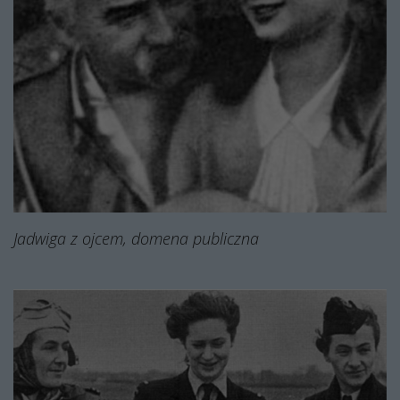
Jadwiga z ojcem, domena publiczna